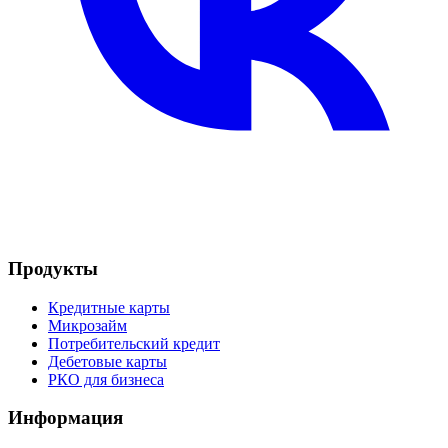
Продукты
Кредитные карты
Микрозайм
Потребительский кредит
Дебетовые карты
РКО для бизнеса
Информация