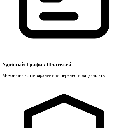
Удобный График Платежей
Можно погасить заранее или перенести дату оплаты