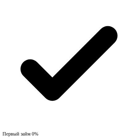
Первый займ 0%