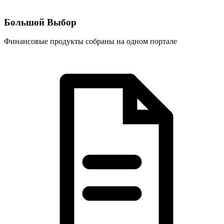
Большой Выбор
Финансовые продукты собраны на одном портале