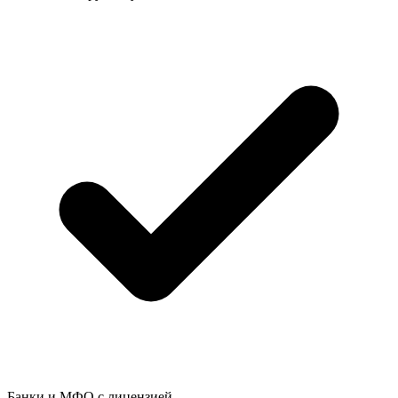
Банки и МФО с лицензией