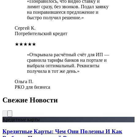
«
Понравилось, что видно ставку и
лимит сразу, без звонков. Подал заявку
на понравившееся предложение и
быстро получил решение.
»
Сергей К.
Потребительский кредит
★★★★★
«
Открывала расчётный счёт для ИП —
сравнила тарифы банков на портале и
выбрала оптимальный. Реквизиты
получила в тот же день.
»
Ольга П.
РКО для бизнеса
Свежие
Новости
Кредитные карты
Кредитные Карты: Чем Они Полезны И Как