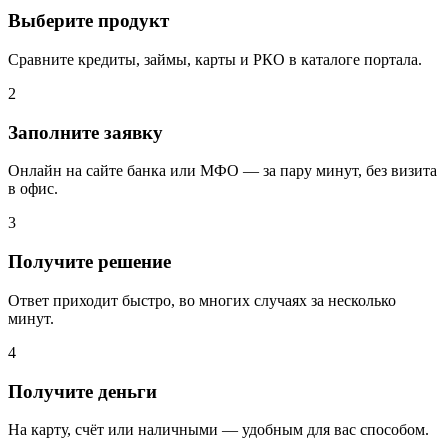
Выберите продукт
Сравните кредиты, займы, карты и РКО в каталоге портала.
2
Заполните заявку
Онлайн на сайте банка или МФО — за пару минут, без визита
в офис.
3
Получите решение
Ответ приходит быстро, во многих случаях за несколько
минут.
4
Получите деньги
На карту, счёт или наличными — удобным для вас способом.