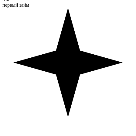
первый займ