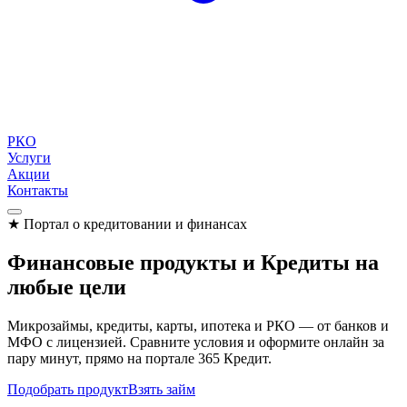
РКО
Услуги
Акции
Контакты
★
Портал о кредитовании и финансах
Финансовые продукты и
Кредиты
на
любые цели
Микрозаймы, кредиты, карты, ипотека и РКО — от банков и
МФО с лицензией. Сравните условия и оформите онлайн за
пару минут, прямо на портале 365 Кредит.
Подобрать продукт
Взять займ