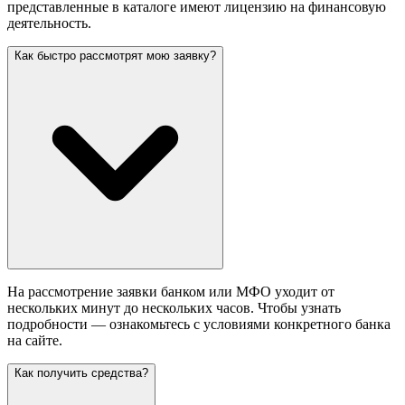
представленные в каталоге имеют лицензию на финансовую
деятельность.
Как быстро рассмотрят мою заявку?
На рассмотрение заявки банком или МФО уходит от
нескольких минут до нескольких часов. Чтобы узнать
подробности — ознакомьтесь с условиями конкретного банка
на сайте.
Как получить средства?