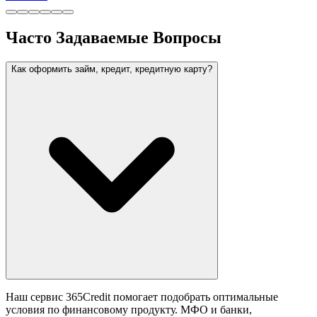
Часто Задаваемые
Вопросы
Как оформить займ, кредит, кредитную карту?
Наш сервис 365Credit помогает подобрать оптимальные
условия по финансовому продукту. МФО и банки,