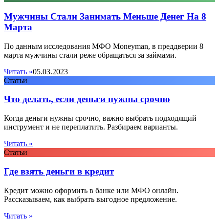
Мужчины Стали Занимать Меньше Денег На 8
Марта
По данным исследования МФО Moneyman, в преддверии 8
марта мужчины стали реже обращаться за займами.
Читать »
05.03.2023
Статьи
Что делать, если деньги нужны срочно
Когда деньги нужны срочно, важно выбрать подходящий
инструмент и не переплатить. Разбираем варианты.
Читать »
Статьи
Где взять деньги в кредит
Кредит можно оформить в банке или МФО онлайн.
Рассказываем, как выбрать выгодное предложение.
Читать »