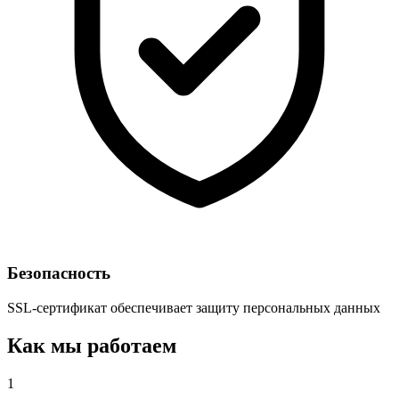
Безопасность
SSL-сертификат обеспечивает защиту персональных данных
Как мы
работаем
1