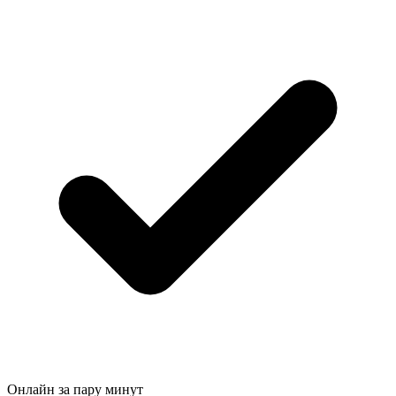
Онлайн за пару минут