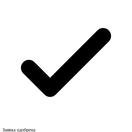
Заявка одобрена