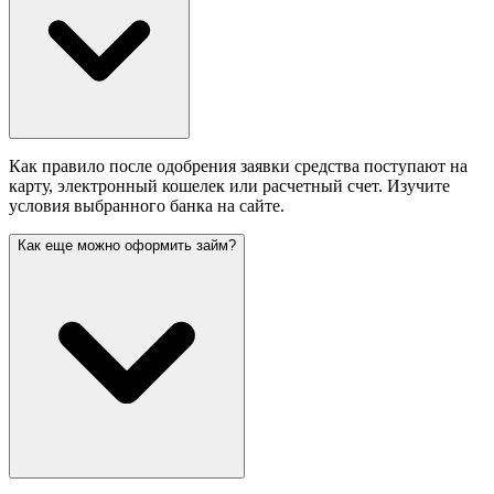
Как правило после одобрения заявки средства поступают на
карту, электронный кошелек или расчетный счет. Изучите
условия выбранного банка на сайте.
Как еще можно оформить займ?