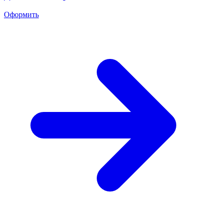
Оформить