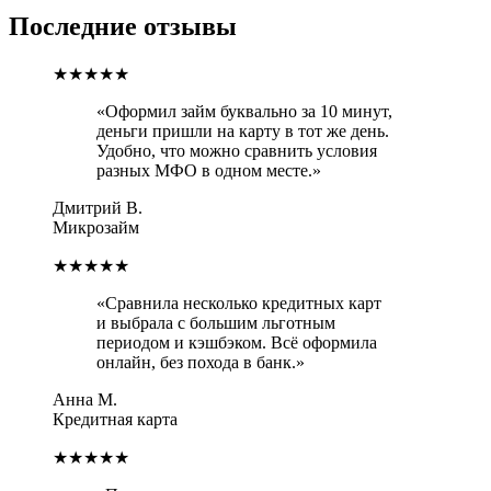
Последние
отзывы
★★★★★
«
Оформил займ буквально за 10 минут,
деньги пришли на карту в тот же день.
Удобно, что можно сравнить условия
разных МФО в одном месте.
»
Дмитрий В.
Микрозайм
★★★★★
«
Сравнила несколько кредитных карт
и выбрала с большим льготным
периодом и кэшбэком. Всё оформила
онлайн, без похода в банк.
»
Анна М.
Кредитная карта
★★★★★