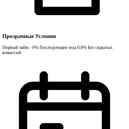
Прозрачные Условия
Первый займ - 0% Последующие под 0.8% Без скрытых
комиссий