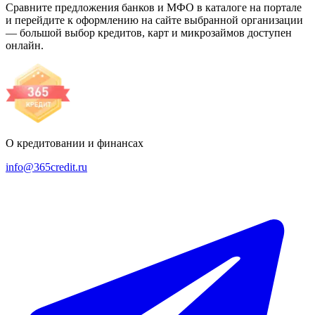
Сравните предложения банков и МФО в каталоге на портале
и перейдите к оформлению на сайте выбранной организации
— большой выбор кредитов, карт и микрозаймов доступен
онлайн.
О кредитовании и финансах
info@365credit.ru