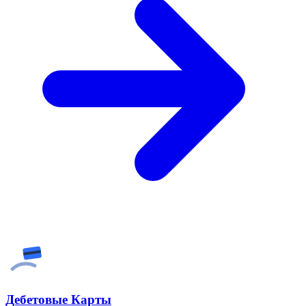
Дебетовые Карты