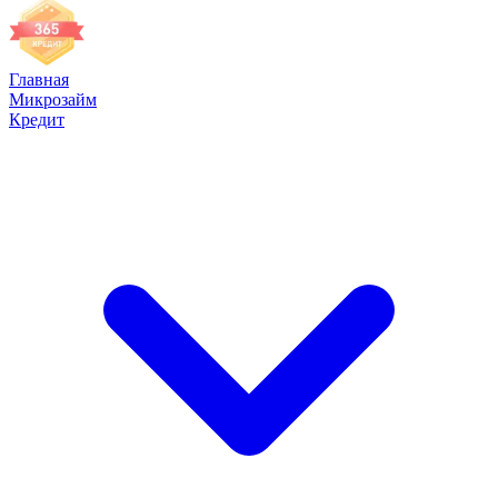
Главная
Микрозайм
Кредит