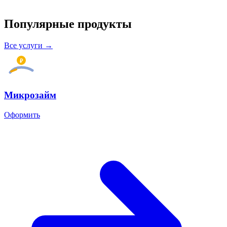
Популярные
продукты
Все услуги →
₽
Микрозайм
Оформить