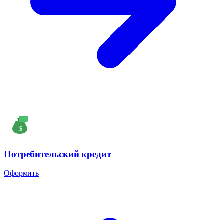
$
Потребительский кредит
Оформить